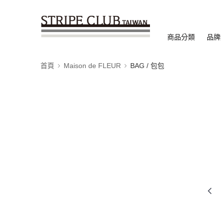
商品分類
品牌
首頁
Maison de FLEUR
BAG / 包包