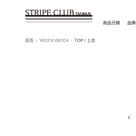
商品分類
品牌
首頁
YECCA VECCA
TOP / 上衣