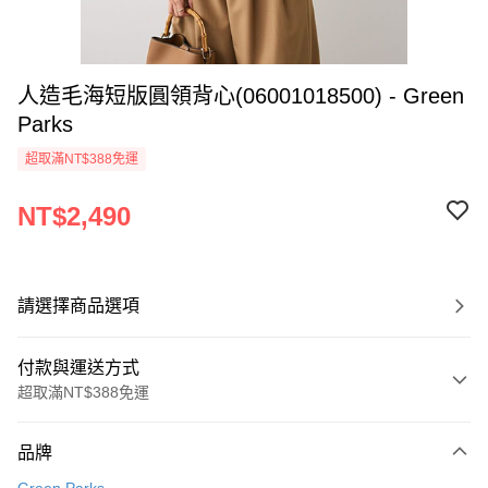
人造毛海短版圓領背心(06001018500) - Green
Parks
超取滿NT$388免運
NT$2,490
請選擇商品選項
付款與運送方式
超取滿NT$388免運
付款方式
品牌
信用卡一次付款