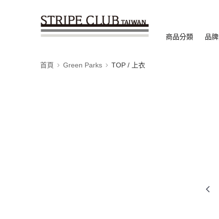
商品分類
品牌
首頁
Green Parks
TOP / 上衣