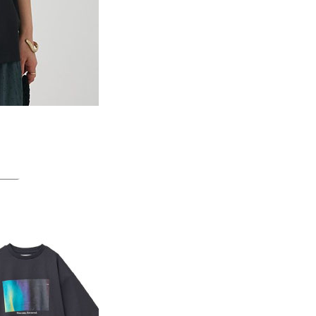
科技股份有限公司將有權停止該用戶之使用額度並採取法律行