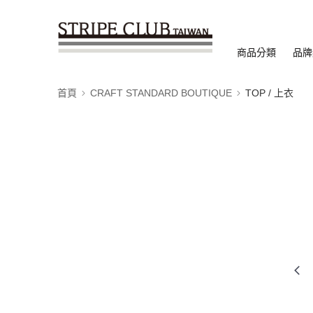
商品分類
品牌
首頁
CRAFT STANDARD BOUTIQUE
TOP / 上衣