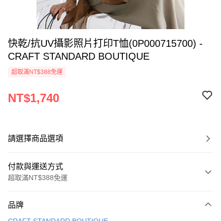
快乾/抗UV攝影照片打印T恤(0P000715700) -
CRAFT STANDARD BOUTIQUE
超取滿NT$388免運
NT$1,740
請選擇商品選項
付款與運送方式
超取滿NT$388免運
付款方式
品牌
信用卡一次付款