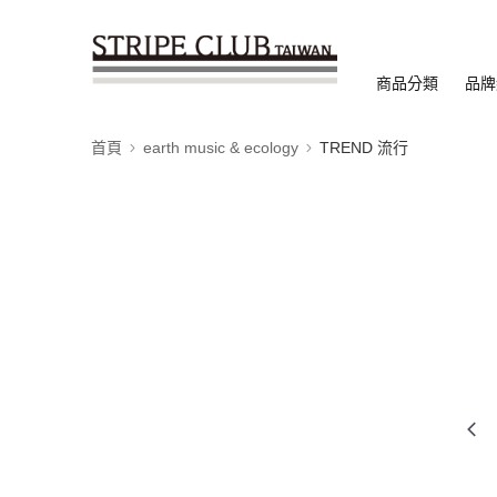
商品分類
品牌
首頁
earth music & ecology
TREND 流行