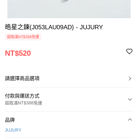
皓星之鍊(J053LAU09AD) - JUJURY
超取滿NT$388免運
NT$520
請選擇商品選項
付款與運送方式
超取滿NT$388免運
付款方式
品牌
信用卡一次付款
JUJURY
信用卡分期付款