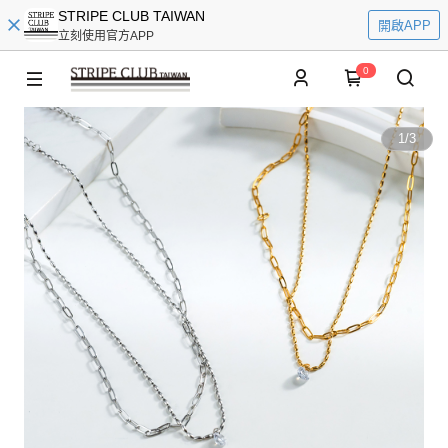
STRIPE CLUB TAIWAN
開啟APP
立刻使用官方APP
0
1
/
3