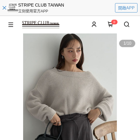
STRIPE CLUB TAIWAN
開啟APP
立刻使用官方APP
0
1
/
10