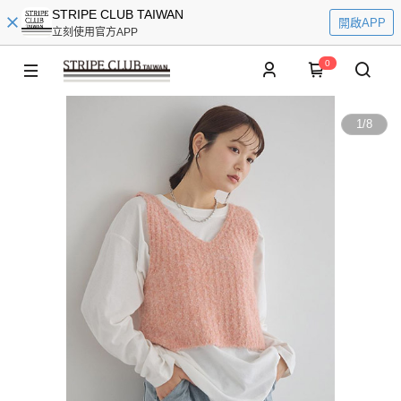
STRIPE CLUB TAIWAN
開啟APP
立刻使用官方APP
0
1
/
8