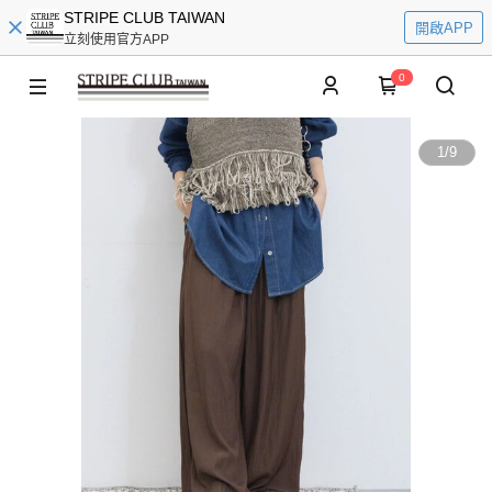
STRIPE CLUB TAIWAN
開啟APP
立刻使用官方APP
0
1
/
9