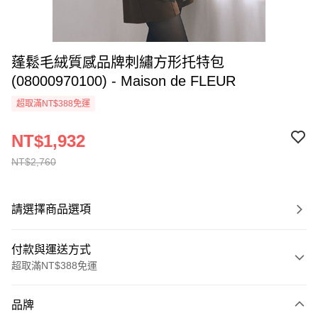
蓬鬆毛絨質感品牌刺繡方形托特包
(08000970100) - Maison de FLEUR
超取滿NT$388免運
NT$1,932
NT$2,760
請選擇商品選項
付款與運送方式
超取滿NT$388免運
付款方式
品牌
信用卡一次付款