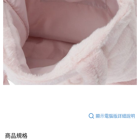
顯示電腦版詳細說明
商品規格