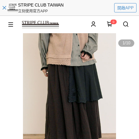
STRIPE CLUB TAIWAN
開啟APP
立刻使用官方APP
0
1
/
10