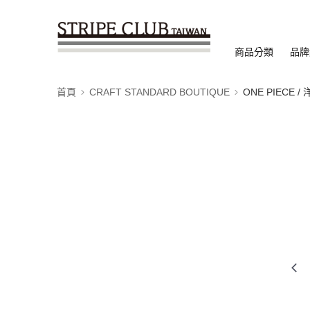
商品分類
品牌
首頁
CRAFT STANDARD BOUTIQUE
ONE PIECE /