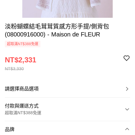
淡粉蝴蝶結毛茸茸質感方形手提/側背包
(08000916000) - Maison de FLEUR
超取滿NT$388免運
NT$2,331
NT$3,330
請選擇商品選項
付款與運送方式
超取滿NT$388免運
付款方式
品牌
信用卡一次付款