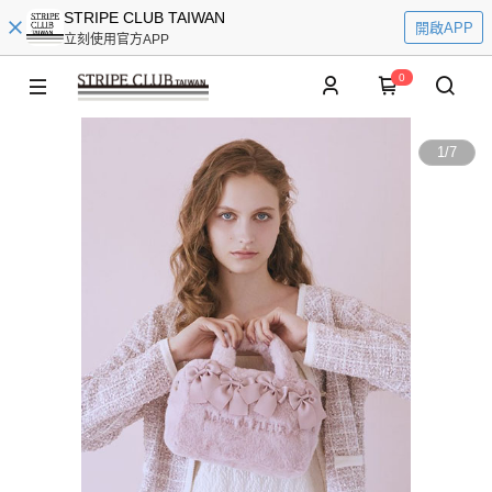
STRIPE CLUB TAIWAN
開啟APP
立刻使用官方APP
0
1
/
7