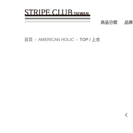
商品分類
品牌
首頁
AMERICAN HOLIC
TOP / 上衣