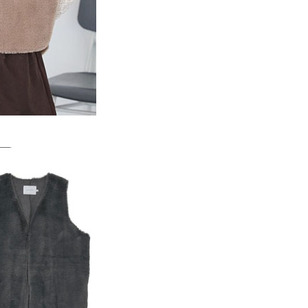
一人註冊多個帳號或使用他人資訊註冊。若發現惡意使用之情
科技股份有限公司將有權停止該用戶之使用額度並採取法律行