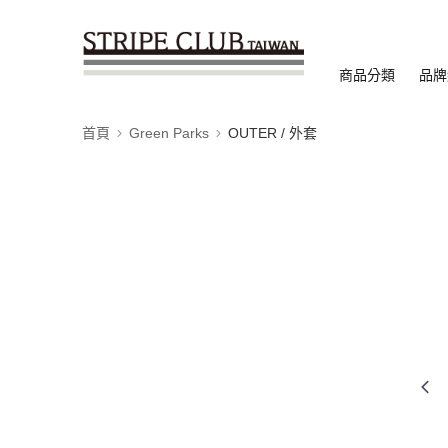
商品分類
品牌
首頁
Green Parks
OUTER / 外套