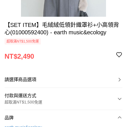
【SET ITEM】毛絨絨低領針織罩衫+小高領背
心(01000592400) - earth music&ecology
超取滿NT$1,500免運
NT$2,490
請選擇商品選項
付款與運送方式
超取滿NT$1,500免運
付款方式
品牌
信用卡一次付款