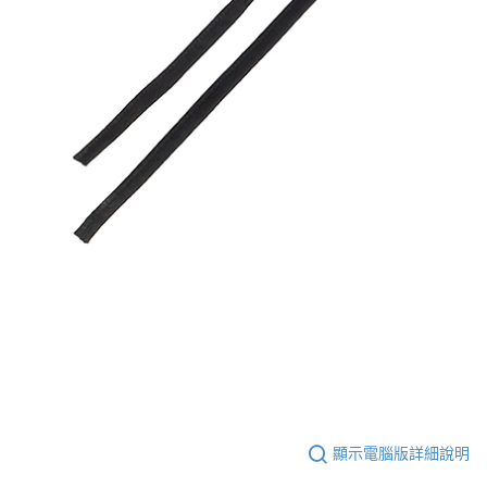
顯示電腦版詳細說明