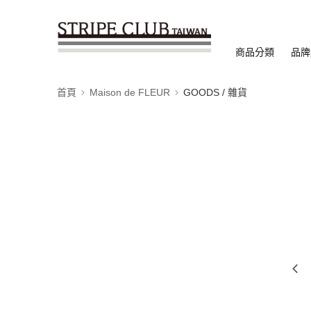
商品分類
品牌
首頁
Maison de FLEUR
GOODS / 雜貨