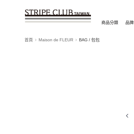
商品分類
品牌
首頁
Maison de FLEUR
BAG / 包包