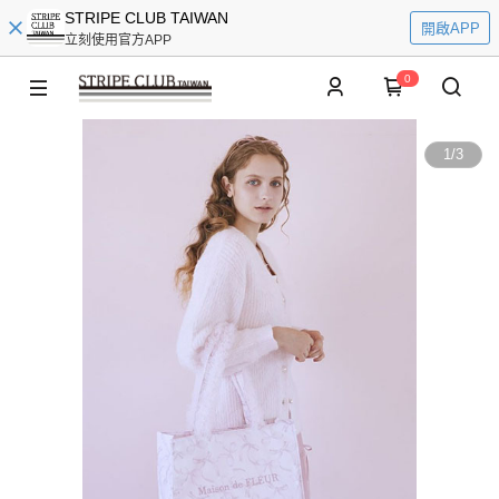
STRIPE CLUB TAIWAN
開啟APP
立刻使用官方APP
0
1
/
3