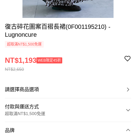
復古碎花圖案百褶長裙(0F001195210) -
Lugnoncure
超取滿NT$1,500免運
NT$1,193
WEB限定45折
NT$2,650
請選擇商品選項
付款與運送方式
超取滿NT$1,500免運
付款方式
品牌
信用卡一次付款