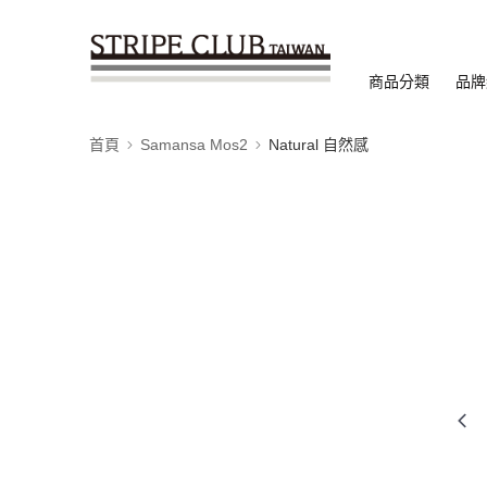
商品分類
品牌
首頁
Samansa Mos2
Natural 自然感