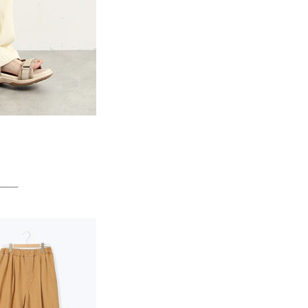
一人註冊多個帳號或使用他人資訊註冊。若發現惡意使用之情
科技股份有限公司將有權停止該用戶之使用額度並採取法律行