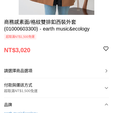
商務感素面/格紋雙排釦西裝外套
(01000603300) - earth music&ecology
超取滿NT$1,500免運
NT$3,020
請選擇商品選項
付款與運送方式
超取滿NT$1,500免運
付款方式
品牌
信用卡一次付款