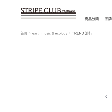
商品分類
品牌
首頁
earth music & ecology
TREND 流行