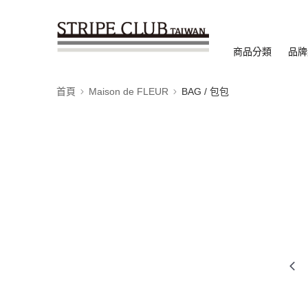
商品分類
品牌
首頁
Maison de FLEUR
BAG / 包包