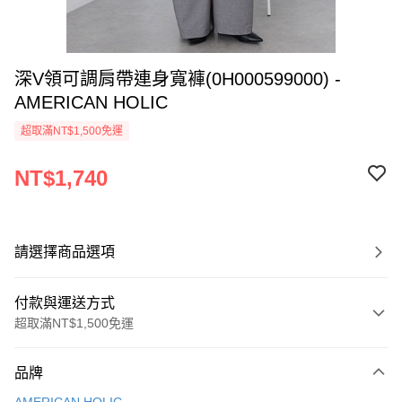
深V領可調肩帶連身寬褲(0H000599000) -
AMERICAN HOLIC
超取滿NT$1,500免運
NT$1,740
請選擇商品選項
付款與運送方式
超取滿NT$1,500免運
付款方式
品牌
信用卡一次付款