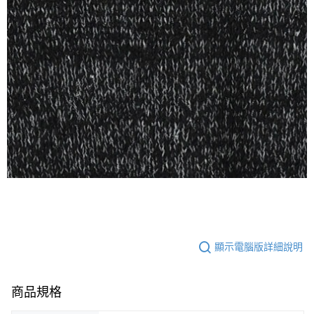
顯示電腦版詳細說明
商品規格