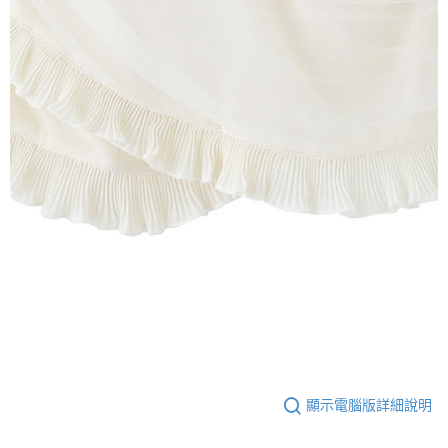
顯示電腦版詳細說明