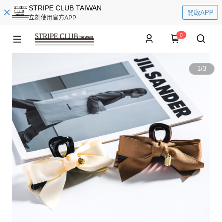
STRIPE CLUB TAIWAN
開啟APP
立刻使用官方APP
0
1
/
3