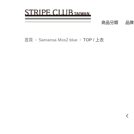
商品分類
品牌
首頁
Samansa Mos2 blue
TOP / 上衣