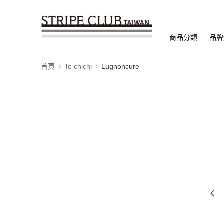
商品分類
品牌
首頁
Te chichi
Lugnoncure