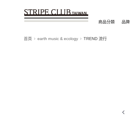
商品分類
品牌
首頁
earth music & ecology
TREND 流行