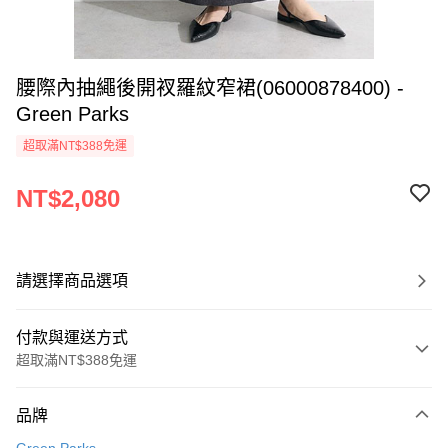
腰際內抽繩後開衩羅紋窄裙(06000878400) -
Green Parks
超取滿NT$388免運
NT$2,080
請選擇商品選項
付款與運送方式
超取滿NT$388免運
付款方式
品牌
信用卡一次付款