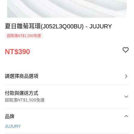
夏日雛菊耳環(J052L3Q00BU) - JUJURY
超取滿NT$1,500免運
NT$390
請選擇商品選項
付款與運送方式
超取滿NT$1,500免運
付款方式
品牌
信用卡一次付款
JUJURY
信用卡分期付款