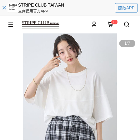
STRIPE CLUB TAIWAN
開啟APP
立刻使用官方APP
0
1
/
7