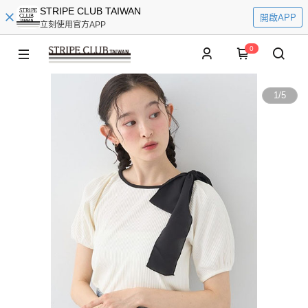
STRIPE CLUB TAIWAN
開啟APP
立刻使用官方APP
0
1
/
5