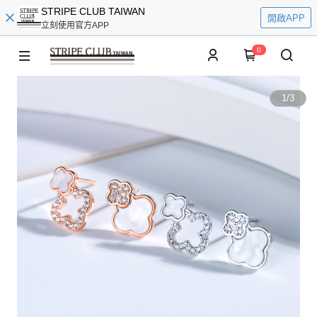
STRIPE CLUB TAIWAN
開啟APP
立刻使用官方APP
0
1
/
3