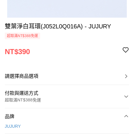
雙葉淨白耳環(J052L0Q016A) - JUJURY
超取滿NT$388免運
NT$390
請選擇商品選項
付款與運送方式
超取滿NT$388免運
付款方式
品牌
信用卡一次付款
JUJURY
信用卡分期付款