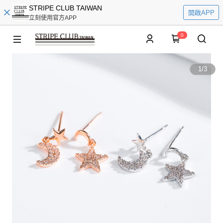
STRIPE CLUB TAIWAN
開啟APP
立刻使用官方APP
0
1
/
3