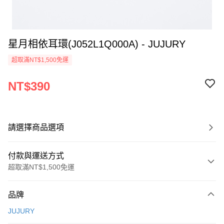
星月相依耳環(J052L1Q000A) - JUJURY
超取滿NT$1,500免運
NT$390
請選擇商品選項
付款與運送方式
超取滿NT$1,500免運
付款方式
品牌
信用卡一次付款
JUJURY
信用卡分期付款