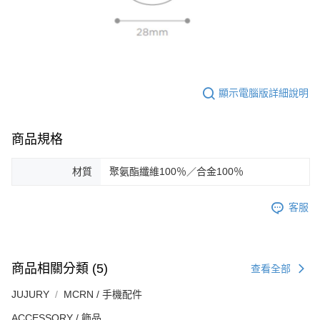
顯示電腦版詳細說明
商品規格
材質
聚氨酯纖維100％／合金100％
客服
商品相關分類 (5)
查看全部
JUJURY
MCRN / 手機配件
ACCESSORY / 飾品