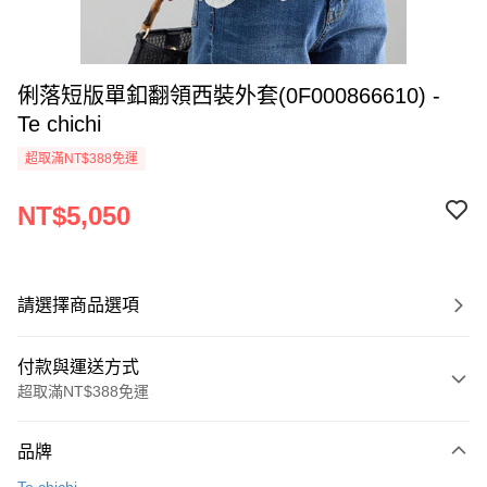
俐落短版單釦翻領西裝外套(0F000866610) -
Te chichi
超取滿NT$388免運
NT$5,050
請選擇商品選項
付款與運送方式
超取滿NT$388免運
付款方式
品牌
信用卡一次付款