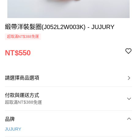
緞帶洋裝髮圈(J052L2W003K) - JUJURY
超取滿NT$388免運
NT$550
請選擇商品選項
付款與運送方式
超取滿NT$388免運
付款方式
品牌
信用卡一次付款
JUJURY
信用卡分期付款