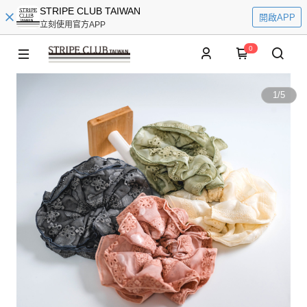
STRIPE CLUB TAIWAN
開啟APP
立刻使用官方APP
0
1
/
5