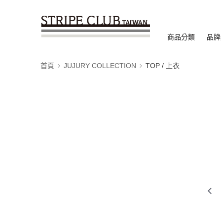
商品分類
品牌
首頁
JUJURY COLLECTION
TOP / 上衣