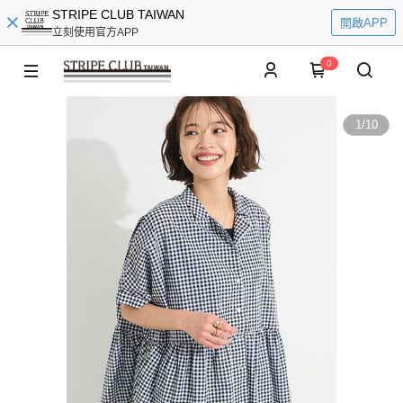
STRIPE CLUB TAIWAN
開啟APP
立刻使用官方APP
0
1
/
10