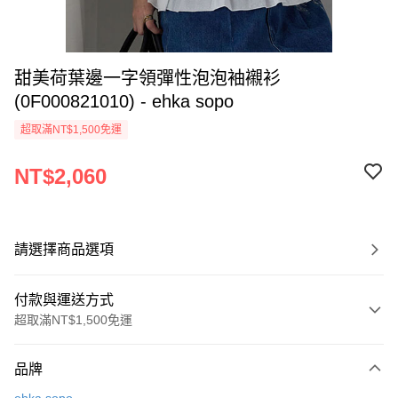
甜美荷葉邊一字領彈性泡泡袖襯衫
(0F000821010) - ehka sopo
超取滿NT$1,500免運
NT$2,060
請選擇商品選項
付款與運送方式
超取滿NT$1,500免運
付款方式
品牌
信用卡一次付款