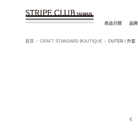
商品分類
品牌
首頁
CRAFT STANDARD BOUTIQUE
OUTER / 外套