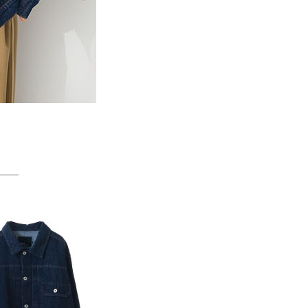
科技股份有限公司將有權停止該用戶之使用額度並採取法律行