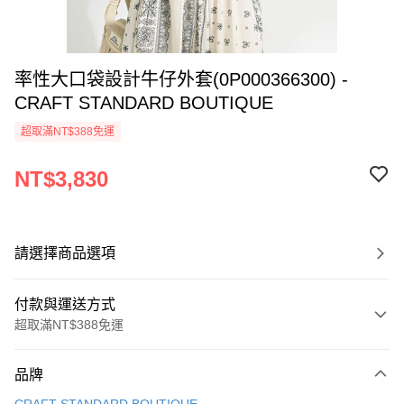
率性大口袋設計牛仔外套(0P000366300) -
CRAFT STANDARD BOUTIQUE
超取滿NT$388免運
NT$3,830
請選擇商品選項
付款與運送方式
超取滿NT$388免運
付款方式
品牌
信用卡一次付款