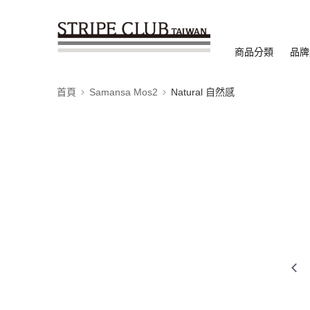
商品分類
品牌
首頁
Samansa Mos2
Natural 自然感