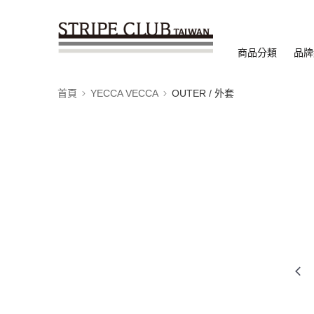
商品分類
品牌
首頁
YECCA VECCA
OUTER / 外套